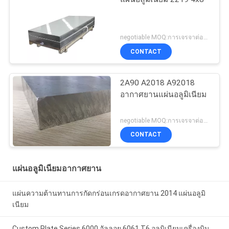
negotiable MOQ:การเจรจาต่อรอง
CONTACT
2A90 A2018 A92018
อากาศยานแผ่นอลูมิเนียม
negotiable MOQ:การเจรจาต่อรอง
CONTACT
แผ่นอลูมิเนียมอากาศยาน
แผ่นความต้านทานการกัดกร่อนเกรดอากาศยาน 2014 แผ่นอลูมิ
เนียม
Custom Plate Series 6000 อัลลอย 6061 T6 อลูมิเนียมเครื่องบิน