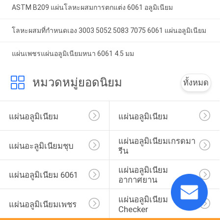
ASTM B209 แผ่นโลหะผสมการตกแต่ง 6061 อลูมิเนียม
โลหะผสมที่กำหนดเอง 3003 5052 5083 7075 6061 แผ่นอลูมิเนียม
แผ่นเพชรแผ่นอลูมิเนียมหนา 6061 4.5 มม
หมวดหมู่ยอดนิยม
ทั้งหมด
แผ่นอลูมิเนียม
แผ่นอลูมิเนียม
แผ่นอลูมิเนียมเกรดมา
แผ่นอะลูมิเนียมชุบ
รีน
แผ่นอลูมิเนียม
แผ่นอลูมิเนียม 6061
อากาศยาน
แผ่นอลูมิเนียม 
แผ่นอลูมิเนียมเพชร
Checker