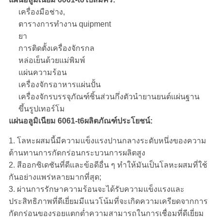
เครื่องมือช่าง,
ตารางการทำงาน quipment
ยา
การติดตั้งเครื่องจักรกล
หล่อเย็นด้วยแม่พิมพ์
แผ่นความร้อน
เครื่องจักรอาหารแผ่นปั้น
เครื่องจักรบรรจุภัณฑ์ชิ้นส่วนกึ่งตัวนำยานยนต์แผ่นฐาน
ขึ้นรูปเทอร์โม
แผ่นอลูมิเนียม 6061-t6
ผลิตภัณฑ์ประโยชน์:
1. โลหะผสมนี้มีความแข็งแรงปานกลางระดับหนึ่งของความ
ต้านทานการกัดกร่อนกระบวนการผลิตสูง
2. สีออกซิเดชันที่ดีและข้อดีอื่น ๆ ทำให้มันเป็นโลหะผสมที่ใช้
กันอย่างแพร่หลายมากที่สุด;
3. ผ่านการรักษาความร้อนจะได้รับความแข็งแรงและ
ประสิทธิภาพที่ดีเยี่ยมมีแนวโน้มที่จะเกิดความเครียดจากการ
กัดกร่อนของรอยแตกต่ำความสามารถในการเชื่อมที่ดีเยี่ยม