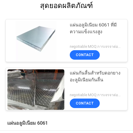
สุดยอดผลิตภัณฑ์
แผ่นอลูมิเนียม 6061 ที่มี
ความแข็งแรงสูง
negotiable MOQ:การเจรจาต่อรอง
CONTACT
แผ่นกันลื่นสำหรับดอกยาง
อะลูมิเนียมกันลื่น
negotiable MOQ:การเจรจาต่อรอง
CONTACT
แผ่นอลูมิเนียม 6061