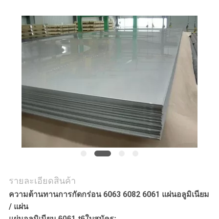
เว็บไซต์
PRIVACY
POLICY
รายละเอียดสินค้า
ความต้านทานการกัดกร่อน 6063 6082 6061 แผ่นอลูมิเนียม
/ แผ่น
แผ่นอลูมิเนียม 6061-t6
ใบสมัคร: