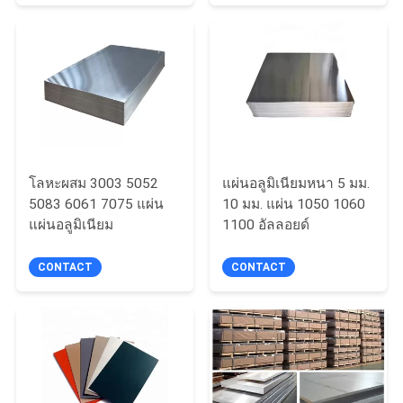
เว็บไซต์
PRIVACY
POLICY
โลหะผสม 3003 5052
แผ่นอลูมิเนียมหนา 5 มม.
5083 6061 7075 แผ่น
10 มม. แผ่น 1050 1060
แผ่นอลูมิเนียม
1100 อัลลอยด์
CONTACT
CONTACT