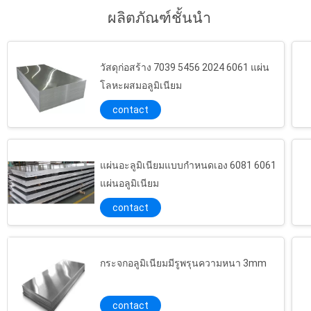
ตลาดที่แม่นยำและค้น...
ผลิตภัณฑ์ชั้นนำ
วัสดุก่อสร้าง 7039 5456 2024 6061 แผ่น
โลหะผสมอลูมิเนียม
contact
แผ่นอะลูมิเนียมแบบกำหนดเอง 6081 6061
แผ่นอลูมิเนียม
contact
กระจกอลูมิเนียมมีรูพรุนความหนา 3mm
contact