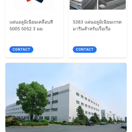
แผ่นอลูมิเนียมเคลือบสี
5383 แผ่นอลูมิเนียมเกรด
5005 5052 3 มม
มารีนสำหรับเรือเรือ
CONTACT
CONTACT