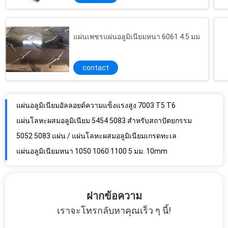
แผ่นเพชรแผ่นอลูมิเนียมหนา 6061 4.5 มม
contact
แผ่นอลูมิเนียมอัลลอยด์ความแข็งแรงสูง 7003 T5 T6
แผ่นโลหะผสมอลูมิเนียม 5454 5083 สำหรับสถาปัตยกรรม
5052 5083 แผ่น / แผ่นโลหะผสมอลูมิเนียมเกรดทะเล
แผ่นอลูมิเนียมหนา 1050 1060 1100 5 มม. 10mm
แผ่นอลูมิเนียมหนา 4032 6061 6083 6063 5 มม
แผ่นอลูมิเนียม 6061 T6 สำหรับการตกแต่งอาคาร
ตู้ใส่อุปกรณ์ไฟฟ้าแผ่นอลูมิเนียมซีรี่ส์ 6000
1000 ซีรี่ส์ 1060 1100 1050 5052 อลูมิเนียมแผ่นนูน
ฝากข้อความ
Mirror Finish Alloy Metal Anodized แผ่น / แผ่นอลูมิเนียม
เราจะโทรกลับหาคุณเร็ว ๆ นี้!
5A02 H112 อัลลอย 3.2 มม. ความหนาแผ่นอลูมิเนียมเกรดมารีน